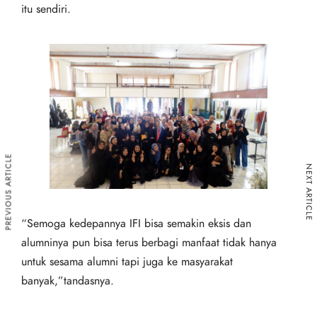
itu sendiri.
PREVIOUS ARTICLE
NEXT ARTICLE
“Semoga kedepannya IFI bisa semakin eksis dan
alumninya pun bisa terus berbagi manfaat tidak hanya
untuk sesama alumni tapi juga ke masyarakat
banyak,”tandasnya.