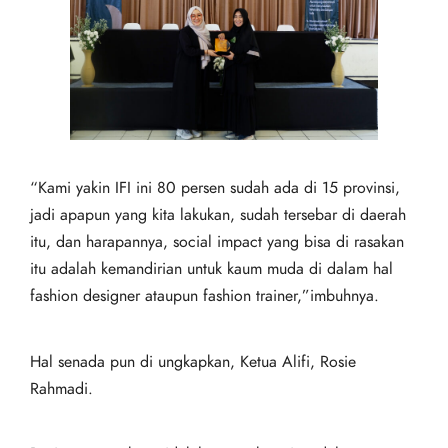
“Kami yakin IFI ini 80 persen sudah ada di 15 provinsi,
jadi apapun yang kita lakukan, sudah tersebar di daerah
itu, dan harapannya, social impact yang bisa di rasakan
itu adalah kemandirian untuk kaum muda di dalam hal
fashion designer ataupun fashion trainer,”imbuhnya.
Hal senada pun di ungkapkan, Ketua Alifi, Rosie
Rahmadi.