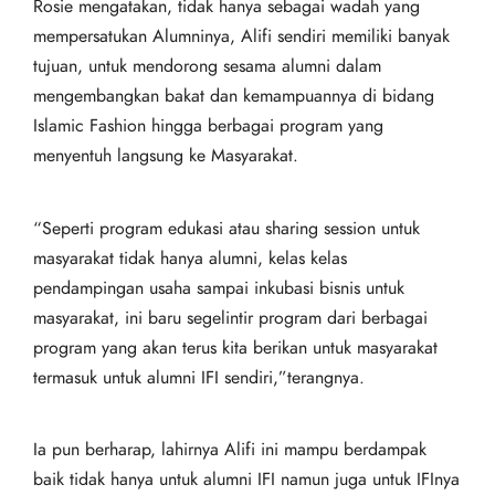
Rosie mengatakan, tidak hanya sebagai wadah yang
mempersatukan Alumninya, Alifi sendiri memiliki banyak
tujuan, untuk mendorong sesama alumni dalam
mengembangkan bakat dan kemampuannya di bidang
Islamic Fashion hingga berbagai program yang
menyentuh langsung ke Masyarakat.
“Seperti program edukasi atau sharing session untuk
masyarakat tidak hanya alumni, kelas kelas
pendampingan usaha sampai inkubasi bisnis untuk
masyarakat, ini baru segelintir program dari berbagai
program yang akan terus kita berikan untuk masyarakat
termasuk untuk alumni IFI sendiri,”terangnya.
Ia pun berharap, lahirnya Alifi ini mampu berdampak
baik tidak hanya untuk alumni IFI namun juga untuk IFInya