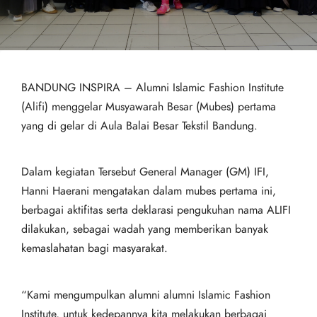
BANDUNG INSPIRA – Alumni Islamic Fashion Institute
(Alifi) menggelar Musyawarah Besar (Mubes) pertama
yang di gelar di Aula Balai Besar Tekstil Bandung.
Dalam kegiatan Tersebut General Manager (GM) IFI,
Hanni Haerani mengatakan dalam mubes pertama ini,
berbagai aktifitas serta deklarasi pengukuhan nama ALIFI
dilakukan, sebagai wadah yang memberikan banyak
kemaslahatan bagi masyarakat.
“Kami mengumpulkan alumni alumni Islamic Fashion
Institute, untuk kedepannya kita melakukan berbagai