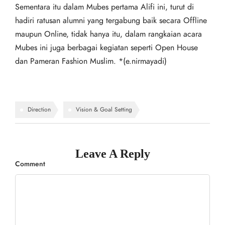
Sementara itu dalam Mubes pertama Alifi ini, turut di
hadiri ratusan alumni yang tergabung baik secara Offline
maupun Online, tidak hanya itu, dalam rangkaian acara
Mubes ini juga berbagai kegiatan seperti Open House
dan Pameran Fashion Muslim. *(e.nirmayadi)
Direction
Vision & Goal Setting
Leave A Reply
Comment