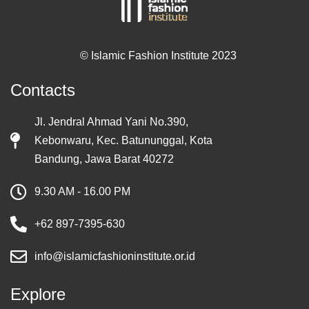
© Islamic Fashion Institute 2023
Contacts
Jl. Jendral Ahmad Yani No.390,
Kebonwaru, Kec. Batununggal, Kota
Bandung, Jawa Barat 40272
9.30 AM - 16.00 PM
+62 897-7395-630
info@islamicfashioninstitute.or.id
Explore