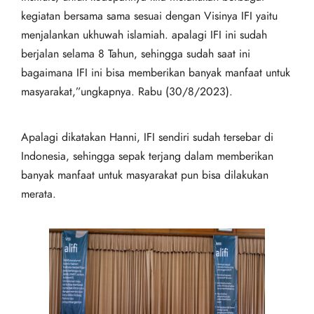
kegiatan bersama sama sesuai dengan Visinya IFI yaitu
menjalankan ukhuwah islamiah. apalagi IFI ini sudah
berjalan selama 8 Tahun, sehingga sudah saat ini
bagaimana IFI ini bisa memberikan banyak manfaat untuk
masyarakat,”ungkapnya. Rabu (30/8/2023).
Apalagi dikatakan Hanni, IFI sendiri sudah tersebar di
Indonesia, sehingga sepak terjang dalam memberikan
banyak manfaat untuk masyarakat pun bisa dilakukan
merata.