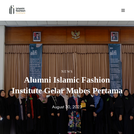
NEWS
Alumni Islamic Fashion
Institute Gelar Mubes Pertama
August 30, 2023