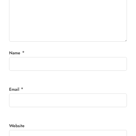
*
Name
*
Email
Website