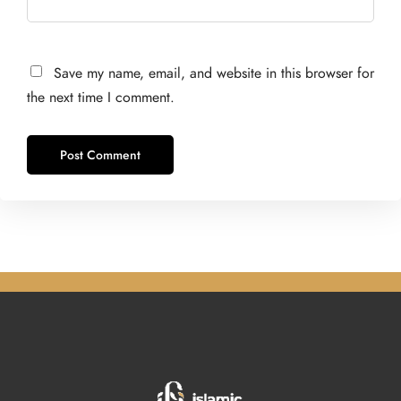
Save my name, email, and website in this browser for
the next time I comment.