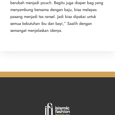
berubah menjadi pouch. Begitu juga diaper bag yang
menyambung bersama dengan baju, bisa melepas
pasang menjadi tas ransel. Jadi bisa dipakai untuk
semua kebutuhan ibu dan bayi,” Saalih dengan
semangat menjelaskan idenya.