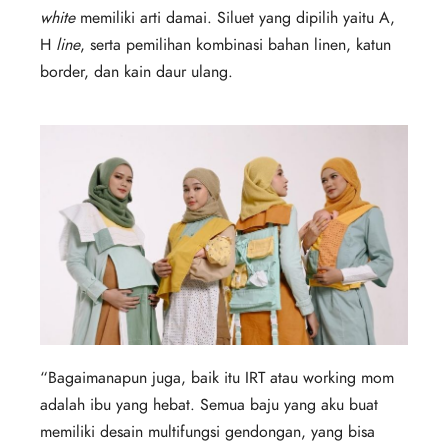
white
memiliki arti damai. Siluet yang dipilih yaitu A,
H
line
, serta pemilihan kombinasi bahan linen, katun
border, dan kain daur ulang.
“Bagaimanapun juga, baik itu IRT atau working mom
adalah ibu yang hebat. Semua baju yang aku buat
memiliki desain multifungsi gendongan, yang bisa