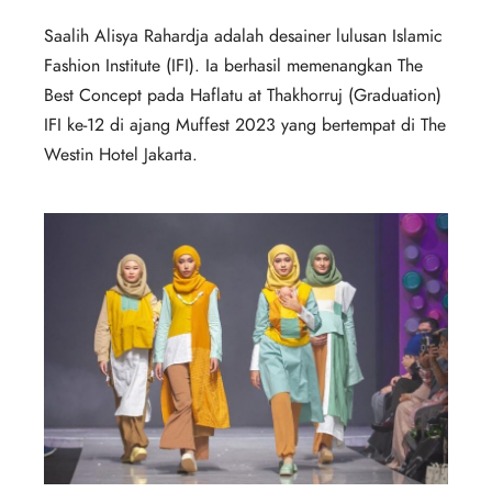
Saalih Alisya Rahardja adalah desainer lulusan Islamic
Fashion Institute (IFI). Ia berhasil memenangkan The
Best Concept pada Haflatu at Thakhorruj (Graduation)
IFI ke-12 di ajang Muffest 2023 yang bertempat di The
Westin Hotel Jakarta.