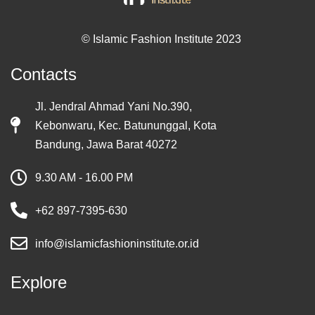
© Islamic Fashion Institute 2023
Contacts
Jl. Jendral Ahmad Yani No.390,
Kebonwaru, Kec. Batununggal, Kota
Bandung, Jawa Barat 40272
9.30 AM - 16.00 PM
+62 897-7395-630
info@islamicfashioninstitute.or.id
Explore